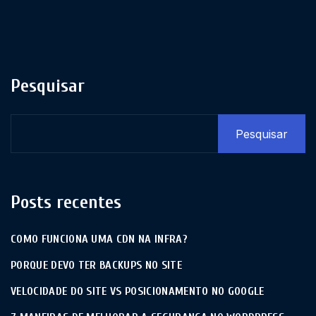
Pesquisar
Pesquisar
Posts recentes
COMO FUNCIONA UMA CDN NA INFRA?
PORQUE DEVO TER BACKUPS NO SITE
VELOCIDADE DO SITE VS POSICIONAMENTO NO GOOGLE