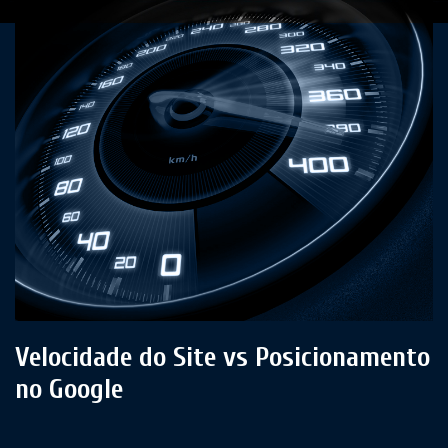
Velocidade do Site vs Posicionamento
no Google