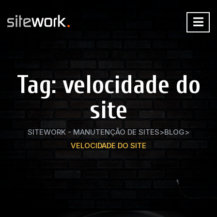
Tag:
velocidade do
site
SITEWORK - MANUTENÇÃO DE SITES
>
BLOG
>
VELOCIDADE DO SITE