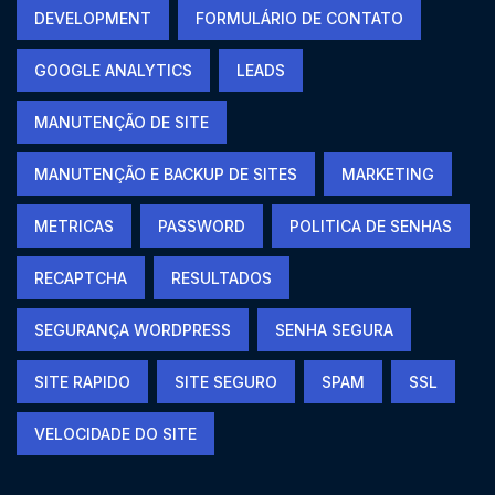
DEVELOPMENT
FORMULÁRIO DE CONTATO
GOOGLE ANALYTICS
LEADS
MANUTENÇÃO DE SITE
MANUTENÇÃO E BACKUP DE SITES
MARKETING
METRICAS
PASSWORD
POLITICA DE SENHAS
RECAPTCHA
RESULTADOS
SEGURANÇA WORDPRESS
SENHA SEGURA
SITE RAPIDO
SITE SEGURO
SPAM
SSL
VELOCIDADE DO SITE