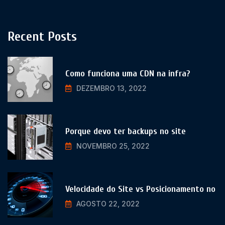
Recent Posts
Como funciona uma CDN na infra?
DEZEMBRO 13, 2022
Porque devo ter backups no site
NOVEMBRO 25, 2022
Velocidade do Site vs Posicionamento no
AGOSTO 22, 2022