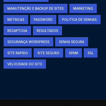
MANUTENÇÃO E BACKUP DE SITES
MARKETING
METRICAS
PASSWORD
POLITICA DE SENHAS
RECAPTCHA
RESULTADOS
SEGURANÇA WORDPRESS
SENHA SEGURA
SITE RAPIDO
SITE SEGURO
SPAM
SSL
VELOCIDADE DO SITE