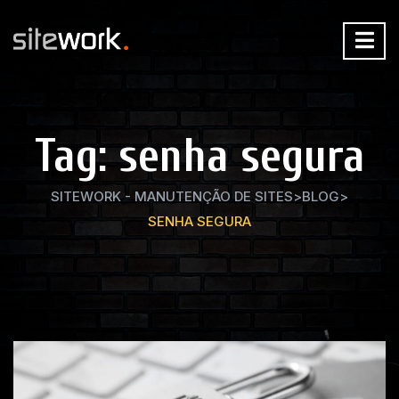
Tag:
senha segura
SITEWORK - MANUTENÇÃO DE SITES
>
BLOG
>
SENHA SEGURA