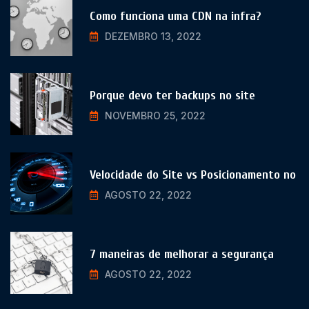
Como funciona uma CDN na infra?
DEZEMBRO 13, 2022
Porque devo ter backups no site
NOVEMBRO 25, 2022
Velocidade do Site vs Posicionamento no
AGOSTO 22, 2022
7 maneiras de melhorar a segurança
AGOSTO 22, 2022