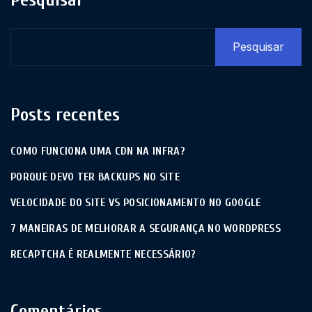
Pesquisar
Posts recentes
COMO FUNCIONA UMA CDN NA INFRA?
PORQUE DEVO TER BACKUPS NO SITE
VELOCIDADE DO SITE VS POSICIONAMENTO NO GOOGLE
7 MANEIRAS DE MELHORAR A SEGURANÇA NO WORDPRESS
RECAPTCHA É REALMENTE NECESSÁRIO?
Comentários