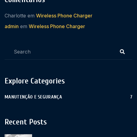
Charlotte
em
Wireless Phone Charger
admin
em
Wireless Phone Charger
Explore Categories
MANUTENÇÃO E SEGURANÇA
7
Recent Posts