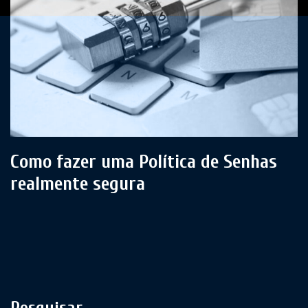
Como fazer uma Política de Senhas
realmente segura
Pesquisar