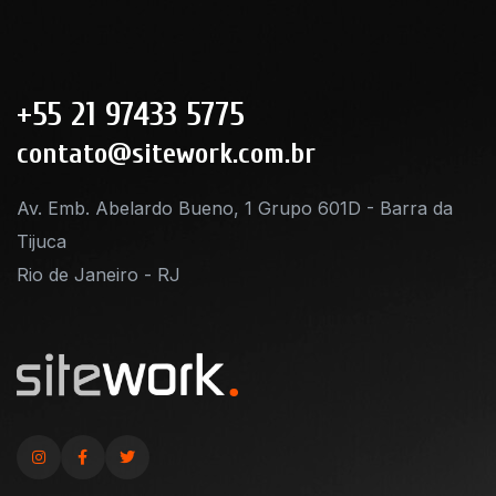
+55 21 97433 5775
contato@sitework.com.br
Av. Emb. Abelardo Bueno, 1 Grupo 601D - Barra da
Tijuca
Rio de Janeiro - RJ