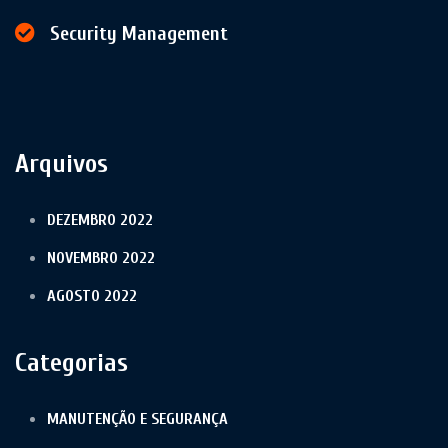
Security Management
Arquivos
DEZEMBRO 2022
NOVEMBRO 2022
AGOSTO 2022
Categorias
MANUTENÇÃO E SEGURANÇA