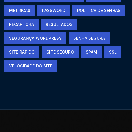
METRICAS
PASSWORD
POLITICA DE SENHAS
RECAPTCHA
RESULTADOS
SEGURANÇA WORDPRESS
SENHA SEGURA
SITE RAPIDO
SITE SEGURO
SPAM
SSL
VELOCIDADE DO SITE