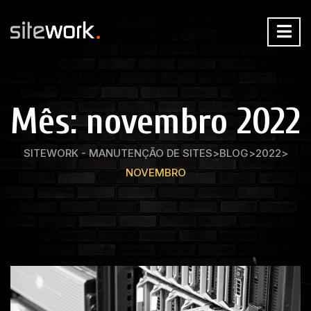
Mês:
novembro 2022
SITEWORK - MANUTENÇÃO DE SITES
>
BLOG
>
2022
>
NOVEMBRO