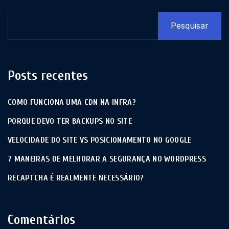
Pesquisar
Posts recentes
COMO FUNCIONA UMA CDN NA INFRA?
PORQUE DEVO TER BACKUPS NO SITE
VELOCIDADE DO SITE VS POSICIONAMENTO NO GOOGLE
7 MANEIRAS DE MELHORAR A SEGURANÇA NO WORDPRESS
RECAPTCHA É REALMENTE NECESSÁRIO?
Comentários