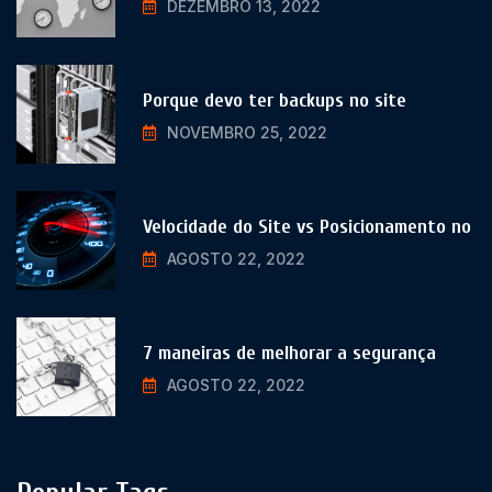
DEZEMBRO 13, 2022
Porque devo ter backups no site
NOVEMBRO 25, 2022
Velocidade do Site vs Posicionamento no
AGOSTO 22, 2022
7 maneiras de melhorar a segurança
AGOSTO 22, 2022