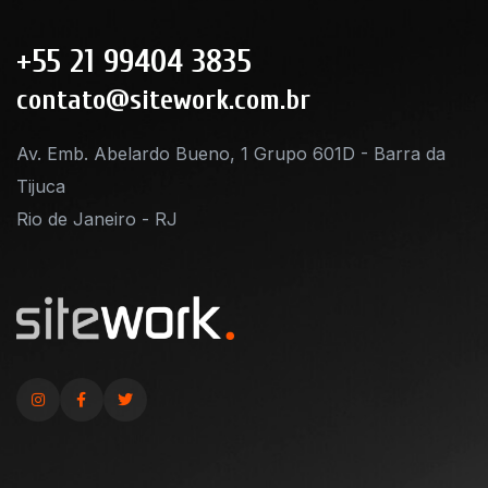
+55 21 99404 3835
contato@sitework.com.br
Av. Emb. Abelardo Bueno, 1 Grupo 601D - Barra da
Tijuca
Rio de Janeiro - RJ