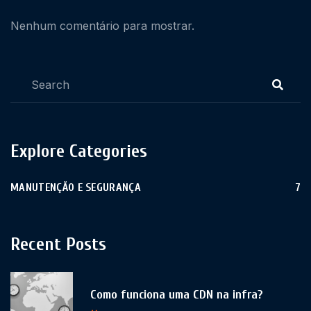
Nenhum comentário para mostrar.
Explore Categories
MANUTENÇÃO E SEGURANÇA
7
Recent Posts
Como funciona uma CDN na infra?