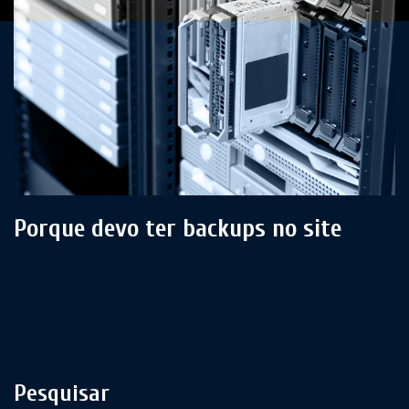
Porque devo ter backups no site
Pesquisar